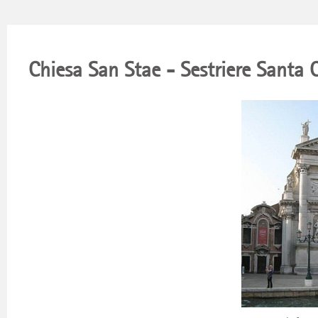
Chiesa San Stae - Sestriere Santa 